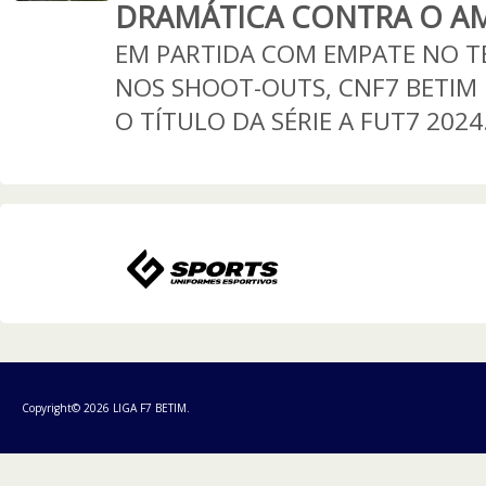
DRAMÁTICA CONTRA O AM
EM PARTIDA COM EMPATE NO T
NOS SHOOT-OUTS, CNF7 BETIM 
O TÍTULO DA SÉRIE A FUT7 2024
Copyright© 2026 LIGA F7 BETIM.