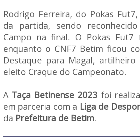
Rodrigo Ferreira, do Pokas Fut7, 
da partida, sendo reconheci
Campo na final. O Pokas Fut7 
enquanto o CNF7 Betim ficou co
Destaque para Magal, artilheiro
eleito Craque do Campeonato.
A
Taça Betinense 2023
foi reali
em parceria com a
Liga de Despor
da
Prefeitura de Betim
.