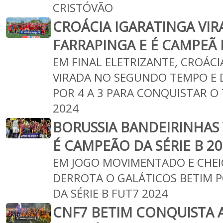
CRISTÓVÃO
CROÁCIA IGARATINGA VIR
FARRAPINGA E É CAMPEÃ D
EM FINAL ELETRIZANTE, CROÁC
VIRADA NO SEGUNDO TEMPO E 
POR 4 A 3 PARA CONQUISTAR O 
2024
BORUSSIA BANDEIRINHAS 
É CAMPEÃO DA SÉRIE B 2
EM JOGO MOVIMENTADO E CHEIO
DERROTA O GALÁTICOS BETIM PO
DA SÉRIE B FUT7 2024
CNF7 BETIM CONQUISTA A