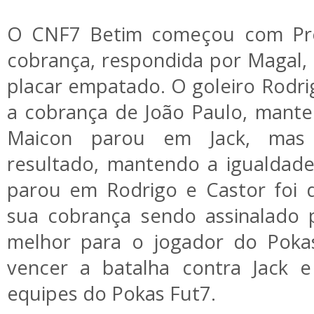
O CNF7 Betim começou com Pre
cobrança, respondida por Magal,
placar empatado. O goleiro Rodri
a cobrança de João Paulo, mant
Maicon parou em Jack, mas
resultado, mantendo a igualdade
parou em Rodrigo e Castor foi 
sua cobrança sendo assinalado p
melhor para o jogador do Poka
vencer a batalha contra Jack e
equipes do Pokas Fut7.