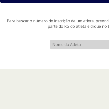
Para buscar o número de inscrição de um atleta, preen
parte do RG do atleta e clique no