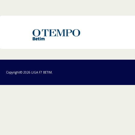
Copyright© 2026 LIGA F7 BETIM.