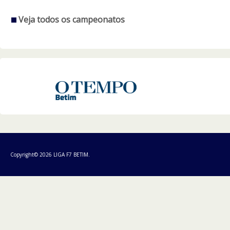
Veja todos os campeonatos
Copyright© 2026 LIGA F7 BETIM.