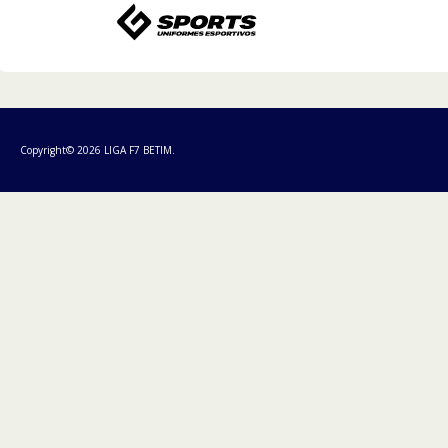
Copyright© 2026 LIGA F7 BETIM.