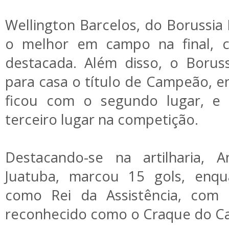
Wellington Barcelos, do Borussia B
o melhor em campo na final, 
destacada. Além disso, o Boruss
para casa o título de Campeão, e
ficou com o segundo lugar, e 
terceiro lugar na competição.
Destacando-se na artilharia, A
Juatuba, marcou 15 gols, enq
como Rei da Assistência, com 1
reconhecido como o Craque do C