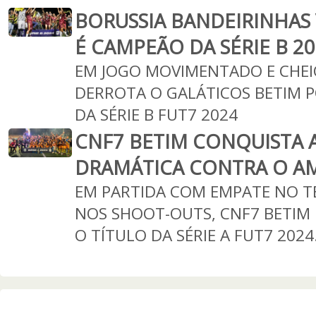
BORUSSIA BANDEIRINHAS 
É CAMPEÃO DA SÉRIE B 2
EM JOGO MOVIMENTADO E CHEIO
DERROTA O GALÁTICOS BETIM PO
DA SÉRIE B FUT7 2024
CNF7 BETIM CONQUISTA A
DRAMÁTICA CONTRA O AM
EM PARTIDA COM EMPATE NO T
NOS SHOOT-OUTS, CNF7 BETIM 
O TÍTULO DA SÉRIE A FUT7 2024