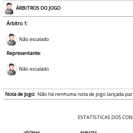
ÁRBITROS DO JOGO
Árbitro 1:
Não escalado
Representante:
Não escalado
Nota de jogo:
Não há nenhuma nota de jogo lançada para
ESTATÍSTICAS DOS CO
VÍTÓRIAS
EMPATES