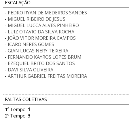
ESCALAÇÃO
-
PEDRO RYAN DE MEDEIROS SANDES
-
MIGUEL RIBEIRO DE JESUS
-
MIGUEL LUCCA ALVES PINHEIRO
-
LUIZ OTAVIO DA SILVA ROCHA
-
JOÃO VITOR MOREIRA CAMPOS
-
ICARO NERES GOMES
-
GIAN LUCAS NERY TEIXEIRA
-
FERNANDO KAYROS LOPES BRUM
-
EZEQUIEL BRITO DOS SANTOS
-
DAVI SILVA OLIVEIRA
-
ARTHUR GABRIEL FREITAS MOREIRA
FALTAS COLETIVAS
1º Tempo:
1
2º Tempo:
3