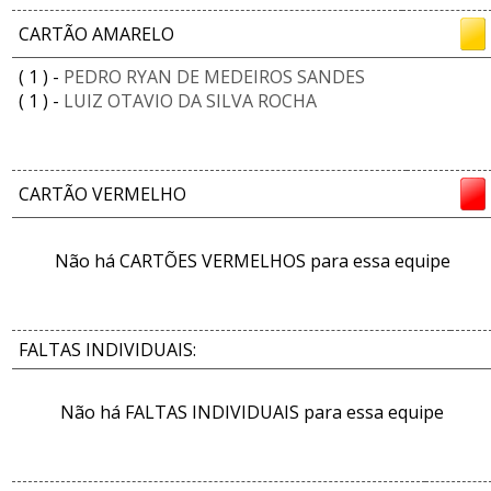
CARTÃO AMARELO
( 1 ) -
PEDRO RYAN DE MEDEIROS SANDES
( 1 ) -
LUIZ OTAVIO DA SILVA ROCHA
CARTÃO VERMELHO
Não há CARTÕES VERMELHOS para essa equipe
FALTAS INDIVIDUAIS:
Não há FALTAS INDIVIDUAIS para essa equipe