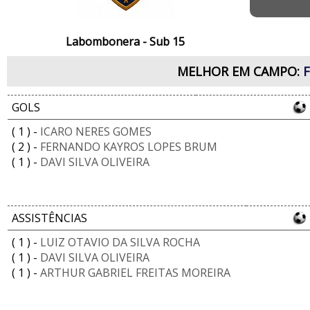
Labombonera - Sub 15
MELHOR EM CAMPO:
GOLS
( 1 ) -
ICARO NERES GOMES
( 2 ) -
FERNANDO KAYROS LOPES BRUM
( 1 ) -
DAVI SILVA OLIVEIRA
ASSISTÊNCIAS
( 1 ) -
LUIZ OTAVIO DA SILVA ROCHA
( 1 ) -
DAVI SILVA OLIVEIRA
( 1 ) -
ARTHUR GABRIEL FREITAS MOREIRA