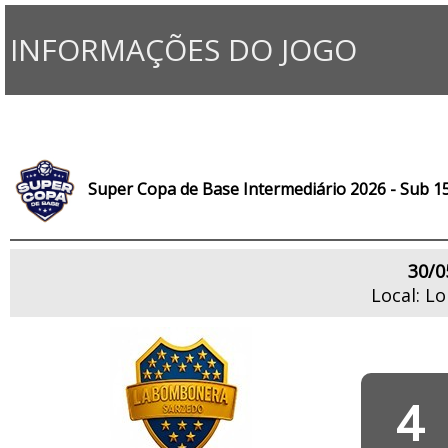
INFORMAÇÕES DO JOGO
Super Copa de Base Intermediário 2026 - Sub 1
30/0
Local: L
4