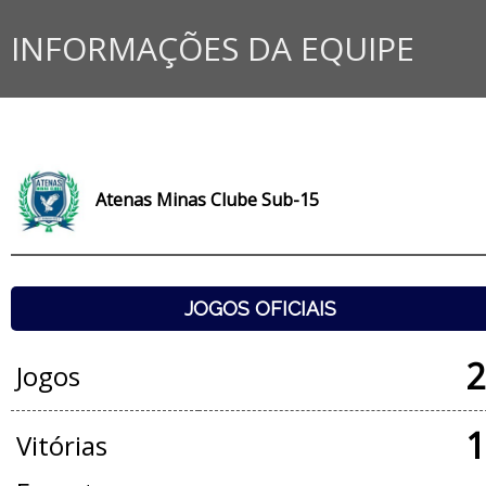
INFORMAÇÕES DA EQUIPE
Atenas Minas Clube Sub-15
JOGOS OFICIAIS
2
Jogos
1
Vitórias