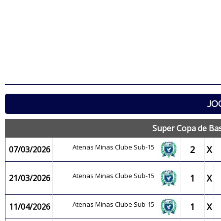
JO
Super Copa de Bas
Atenas Minas Clube Sub-15
2
X
07/03/2026
Atenas Minas Clube Sub-15
1
X
21/03/2026
Atenas Minas Clube Sub-15
1
X
11/04/2026