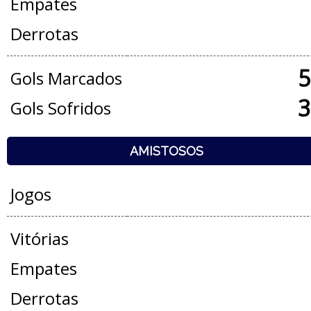
Empates
Derrotas
5
Gols Marcados
3
Gols Sofridos
AMISTOSOS
Jogos
Vitórias
Empates
Derrotas