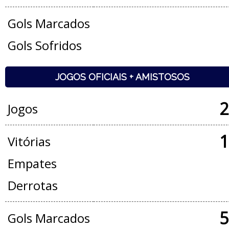
Gols Marcados
Gols Sofridos
JOGOS OFICIAIS + AMISTOSOS
2
Jogos
1
Vitórias
Empates
Derrotas
5
Gols Marcados