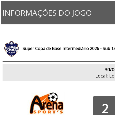
INFORMAÇÕES DO JOGO
Super Copa de Base Intermediário 2026 - Sub 1
30/0
Local: L
2