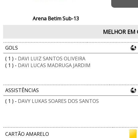
Arena Betim Sub-13
MELHOR EM 
GOLS
( 1 ) -
DAVI LUIZ SANTOS OLIVEIRA
( 1 ) -
DAVI LUCAS MADRUGA JARDIM
ASSISTÊNCIAS
( 1 ) -
DAVY LUKAS SOARES DOS SANTOS
CARTÃO AMARELO