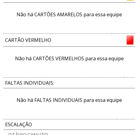
Não há CARTÕES AMARELOS para essa equipe
CARTÃO VERMELHO
Não há CARTÕES VERMELHOS para essa equipe
FALTAS INDIVIDUAIS:
Não há FALTAS INDIVIDUAIS para essa equipe
ESCALAÇÃO