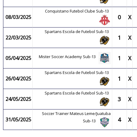
Conquistano Futebol Clube Sub-13
0
X
08/03/2025
Spartans Escola de Futebol Sub-13
1
X
22/03/2025
Mister Soccer Academy Sub-13
1
X
05/04/2025
Spartans Escola de Futebol Sub-13
1
X
26/04/2025
Spartans Escola de Futebol Sub-13
3
X
24/05/2025
Soccer Trainer Mateus Leme/Juatuba
4
X
31/05/2025
Sub-13