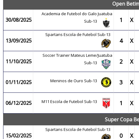
Open Betim
Academia de Futebol do Galo Juatuba
1
X
30/08/2025
Sub-13
Spartans Escola de Futebol Sub-13
4
X
13/09/2025
Soccer Trainer Mateus Leme/Juatuba
2
X
11/10/2025
Sub-13
Meninos de Ouro Sub-13
3
X
01/11/2025
M11 Escola de Futebol Sub-13
1
X
06/12/2025
Super Copa Be
Spartans Escola de Futebol Sub-13
0
X
15/02/2025