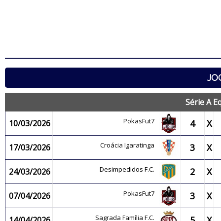
JO
Série A E
PokasFut7
4
X
10/03/2026
Croácia Igaratinga
3
X
17/03/2026
Desimpedidos F.C.
2
X
24/03/2026
PokasFut7
3
X
07/04/2026
Sagrada Família F.C.
5
X
14/04/2026