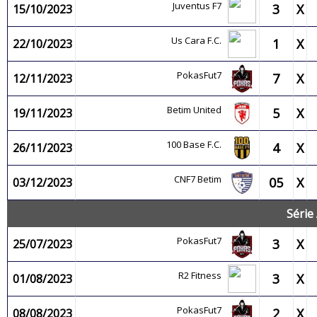
Juventus F7
3
X
15/10/2023
Us Cara F.C.
1
X
22/10/2023
PokasFut7
7
X
12/11/2023
Betim United
5
X
19/11/2023
100 Base F.C.
4
X
26/11/2023
CNF7 Betim
05
X
03/12/2023
Série
PokasFut7
3
X
25/07/2023
R2 Fitness
3
X
01/08/2023
PokasFut7
2
X
08/08/2023