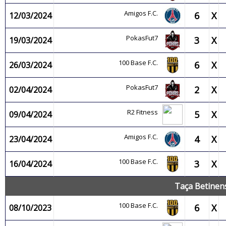
Amigos F.C.
6
X
12/03/2024
PokasFut7
3
X
19/03/2024
100 Base F.C.
6
X
26/03/2024
PokasFut7
2
X
02/04/2024
R2 Fitness
5
X
09/04/2024
Amigos F.C.
4
X
23/04/2024
100 Base F.C.
3
X
16/04/2024
Taça Betinen
100 Base F.C.
6
X
08/10/2023