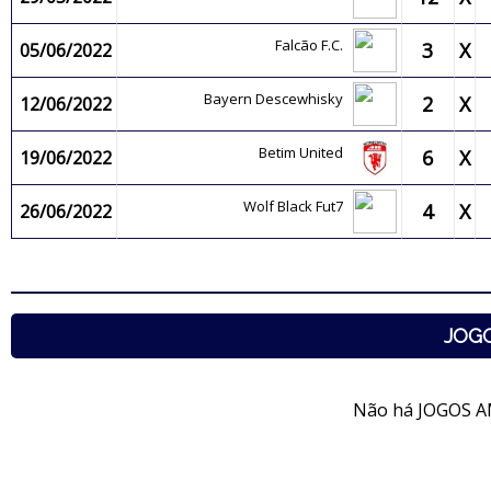
Falcão F.C.
3
X
05/06/2022
Bayern Descewhisky
2
X
12/06/2022
Betim United
6
X
19/06/2022
Wolf Black Fut7
4
X
26/06/2022
JOG
Não há JOGOS A