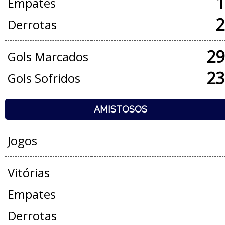
1
Empates
2
Derrotas
29
Gols Marcados
23
Gols Sofridos
AMISTOSOS
Jogos
Vitórias
Empates
Derrotas