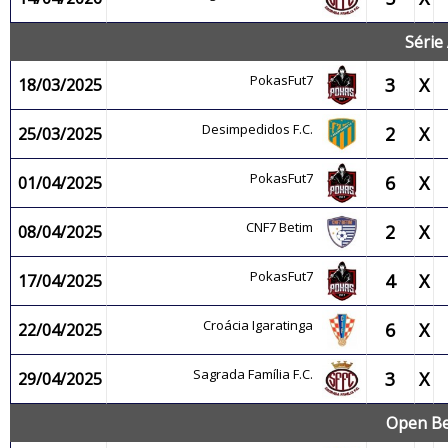
Série
PokasFut7
3
X
18/03/2025
Desimpedidos F.C.
2
X
25/03/2025
PokasFut7
6
X
01/04/2025
CNF7 Betim
2
X
08/04/2025
PokasFut7
4
X
17/04/2025
Croácia Igaratinga
6
X
22/04/2025
Sagrada Família F.C.
3
X
29/04/2025
Open Be