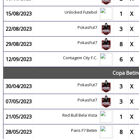
Unlocked Futebol
1
X
15/08/2023
PokasFut7
3
X
22/08/2023
PokasFut7
8
X
29/08/2023
Contagem City F.C.
6
X
12/09/2023
Copa Betin
PokasFut7
3
X
30/04/2023
PokasFut7
3
X
07/05/2023
Red Bull Bela Vista
1
X
21/05/2023
Paris F7 Betim
8
X
28/05/2023