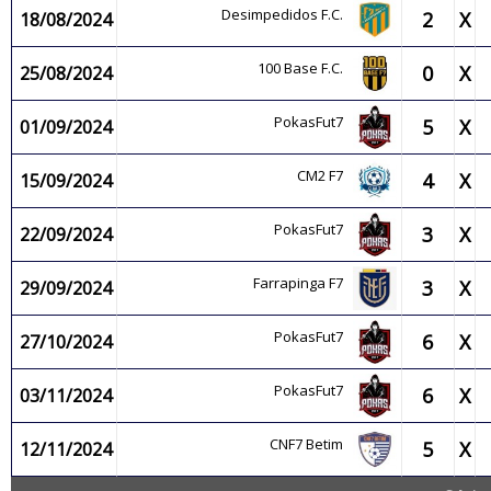
Desimpedidos F.C.
2
X
18/08/2024
100 Base F.C.
0
X
25/08/2024
PokasFut7
5
X
01/09/2024
CM2 F7
4
X
15/09/2024
PokasFut7
3
X
22/09/2024
Farrapinga F7
3
X
29/09/2024
PokasFut7
6
X
27/10/2024
PokasFut7
6
X
03/11/2024
CNF7 Betim
5
X
12/11/2024