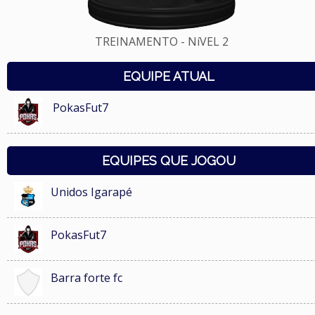
TREINAMENTO - NíVEL 2
EQUIPE ATUAL
PokasFut7
EQUIPES QUE JOGOU
Unidos Igarapé
PokasFut7
Barra forte fc