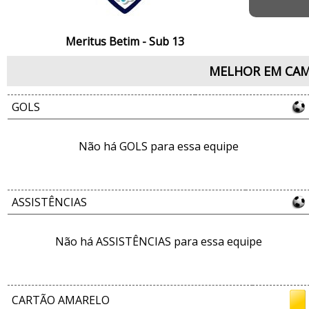
Meritus Betim - Sub 13
MELHOR EM CA
GOLS
Não há GOLS para essa equipe
ASSISTÊNCIAS
Não há ASSISTÊNCIAS para essa equipe
CARTÃO AMARELO