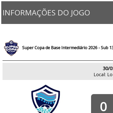
INFORMAÇÕES DO JOGO
Super Copa de Base Intermediário 2026 - Sub 1
30/0
Local: L
0