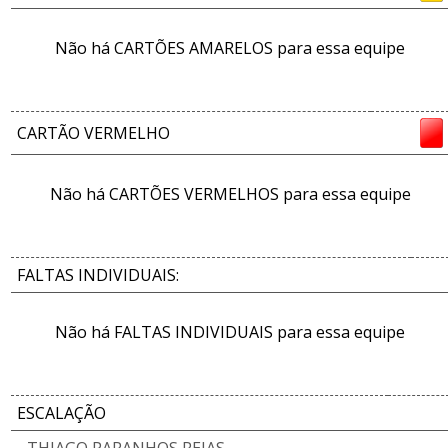
Não há CARTÕES AMARELOS para essa equipe
CARTÃO VERMELHO
Não há CARTÕES VERMELHOS para essa equipe
FALTAS INDIVIDUAIS:
Não há FALTAS INDIVIDUAIS para essa equipe
ESCALAÇÃO