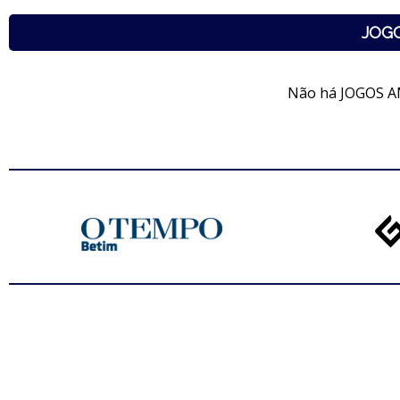
JOG
Não há JOGOS A