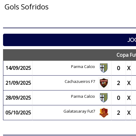
Gols Sofridos
JO
Copa Fut
Parma Calcio
0
X
14/09/2025
Cachazueiros F7
2
X
21/09/2025
Parma Calcio
0
X
28/09/2025
Galatasaray Fut7
2
X
05/10/2025