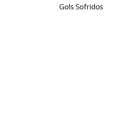
Gols Sofridos