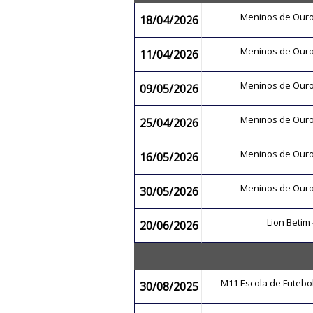
Meninos de Our
18/04/2026
Meninos de Our
11/04/2026
Meninos de Our
09/05/2026
Meninos de Our
25/04/2026
Meninos de Our
16/05/2026
Meninos de Our
30/05/2026
Lion Betim
20/06/2026
M11 Escola de Futeb
30/08/2025