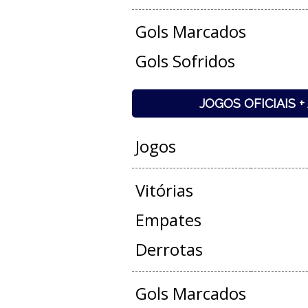
Gols Marcados
Gols Sofridos
JOGOS OFICIAIS 
Jogos
Vitórias
Empates
Derrotas
Gols Marcados