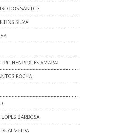
IRO DOS SANTOS
RTINS SILVA
LVA
TRO HENRIQUES AMARAL
ANTOS ROCHA
O
 LOPES BARBOSA
 DE ALMEIDA