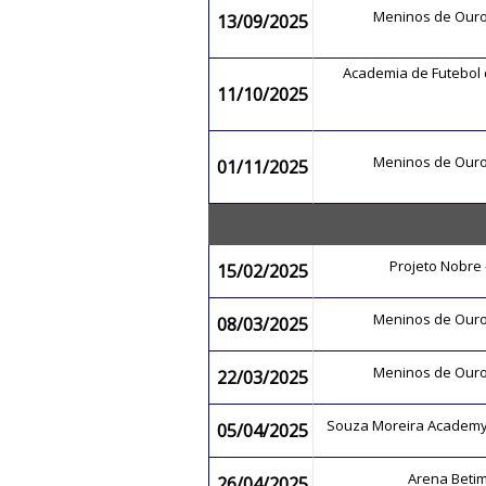
Meninos de Our
13/09/2025
Academia de Futebol 
11/10/2025
Meninos de Our
01/11/2025
Projeto Nobre
15/02/2025
Meninos de Our
08/03/2025
Meninos de Our
22/03/2025
Souza Moreira Academ
05/04/2025
Arena Beti
26/04/2025