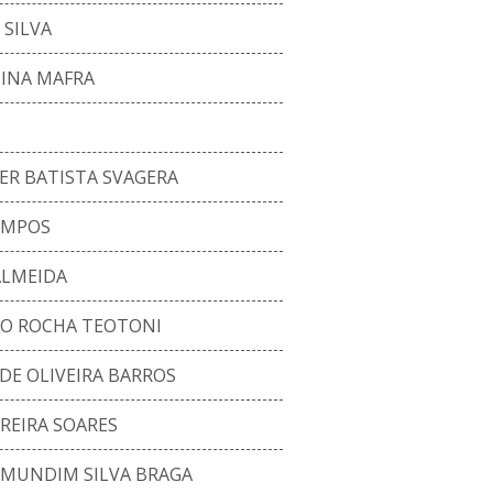
 SILVA
INA MAFRA
ER BATISTA SVAGERA
AMPOS
ALMEIDA
O ROCHA TEOTONI
E OLIVEIRA BARROS
REIRA SOARES
 MUNDIM SILVA BRAGA