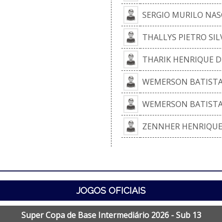
SERGIO MURILO NA
THALLYS PIETRO SI
THARIK HENRIQUE D
WEMERSON BATISTA 
WEMERSON BATISTA 
ZENNHER HENRIQUE
JOGOS OFICIAIS
Super Copa de Base Intermediário 2026 - Sub 13