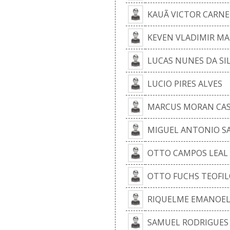
KAUÃ VICTOR CARNE
KEVEN VLADIMIR MA
LUCAS NUNES DA SI
LUCIO PIRES ALVES
MARCUS MORAN CAS
MIGUEL ANTONIO S
OTTO CAMPOS LEAL
OTTO FUCHS TEOFIL
RIQUELME EMANOEL
SAMUEL RODRIGUES