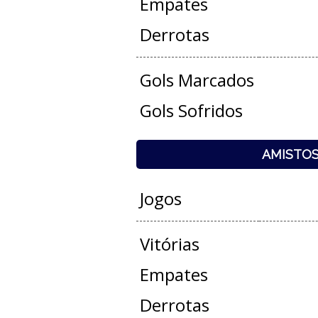
Empates
Derrotas
Gols Marcados
Gols Sofridos
AMISTO
Jogos
Vitórias
Empates
Derrotas