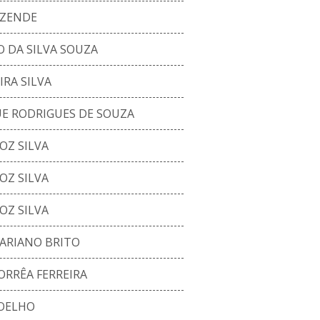
EZENDE
 DA SILVA SOUZA
RA SILVA
E RODRIGUES DE SOUZA
OZ SILVA
OZ SILVA
OZ SILVA
ARIANO BRITO
ORRÊA FERREIRA
COELHO