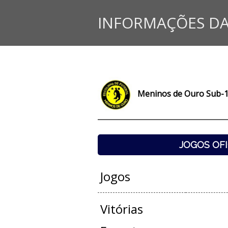
INFORMAÇÕES DA
Meninos de Ouro Sub-
JOGOS OFI
Jogos
Vitórias