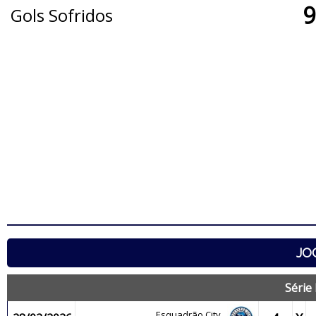
9
Gols Sofridos
JO
Série
Esquadrão City