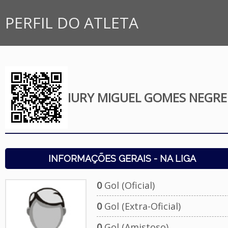
PERFIL DO ATLETA
IURY MIGUEL GOMES NEGRE
INFORMAÇÕES GERAIS - NA LIGA
0
Gol (Oficial)
0
Gol (Extra-Oficial)
0
Gol (Amistoso)