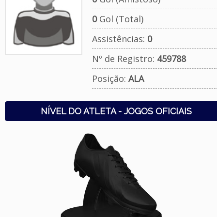
0
Gol (Total)
Assistências:
0
Nº de Registro:
459788
Posição:
ALA
NÍVEL DO ATLETA - JOGOS OFICIAIS