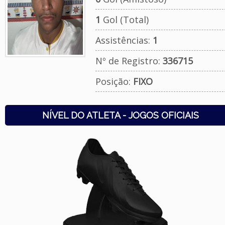
1
Gol (Total)
Assistências:
1
Nº de Registro:
336715
Posição:
FIXO
NÍVEL DO ATLETA - JOGOS OFICIAIS