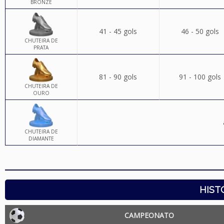
BRONZE
41 - 45 gols
46 - 50 gols
CHUTEIRA DE
PRATA
81 - 90 gols
91 - 100 gols
CHUTEIRA DE
OURO
CHUTEIRA DE
DIAMANTE
HIST
CAMPEONATO