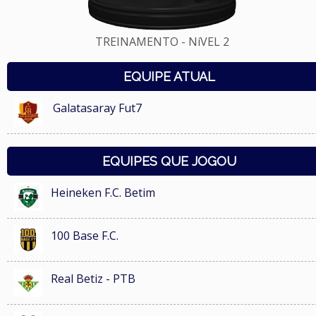
TREINAMENTO - NíVEL 2
EQUIPE ATUAL
Galatasaray Fut7
EQUIPES QUE JOGOU
Heineken F.C. Betim
100 Base F.C.
Real Betiz - PTB